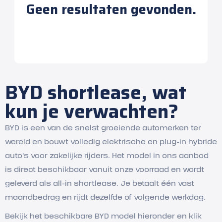
Geen resultaten gevonden.
BYD shortlease, wat
kun je verwachten?
BYD is een van de snelst groeiende automerken ter
wereld en bouwt volledig elektrische en plug-in hybride
auto's voor zakelijke rijders. Het model in ons aanbod
is direct beschikbaar vanuit onze voorraad en wordt
geleverd als all-in shortlease. Je betaalt één vast
maandbedrag en rijdt dezelfde of volgende werkdag.
Bekijk het beschikbare BYD model hieronder en klik