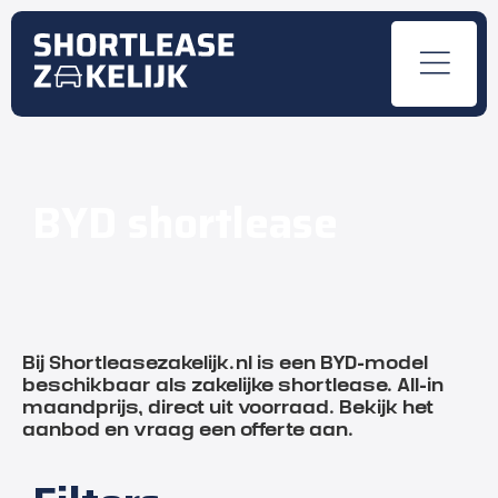
BYD shortlease
Bij Shortleasezakelijk.nl is een BYD-model
beschikbaar als zakelijke shortlease. All-in
maandprijs, direct uit voorraad. Bekijk het
aanbod en vraag een offerte aan.