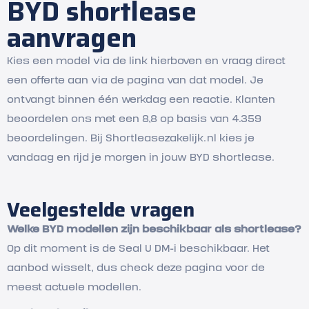
BYD shortlease
aanvragen
Kies een model via de link hierboven en vraag direct
een offerte aan via de pagina van dat model. Je
ontvangt binnen één werkdag een reactie. Klanten
beoordelen ons met een 8,8 op basis van 4.359
beoordelingen. Bij Shortleasezakelijk.nl kies je
vandaag en rijd je morgen in jouw BYD shortlease.
Veelgestelde vragen
Welke BYD modellen zijn beschikbaar als shortlease?
Op dit moment is de Seal U DM-i beschikbaar. Het
aanbod wisselt, dus check deze pagina voor de
meest actuele modellen.