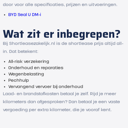
door voor alle specificaties, prijzen en uitvoeringen.
BYD Seal U DM-i
Wat zit er inbegrepen?
Bij Shortleasezakelijk.nl is de shortlease prijs altijd all-
in. Dat betekent:
All-risk verzekering
Onderhoud en reparaties
Wegenbelasting
Pechhulp
Vervangend vervoer bij onderhoud
Laad- en brandstofkosten betaal je zelf. Rijd je meer
kilometers dan afgesproken? Dan betaal je een vaste
vergoeding per extra kilometer, die je vooraf kent.