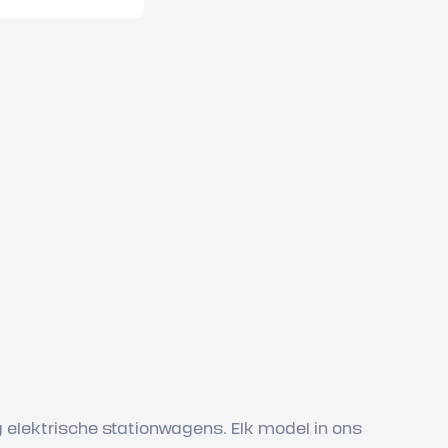
 elektrische stationwagens. Elk model in ons