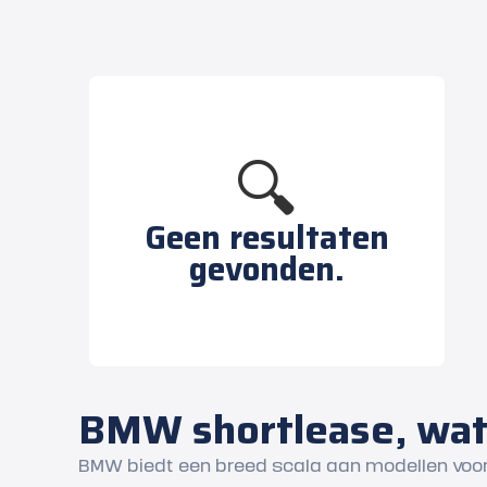
🔍
Geen resultaten
gevonden.
BMW shortlease, wat
BMW biedt een breed scala aan modellen voor z