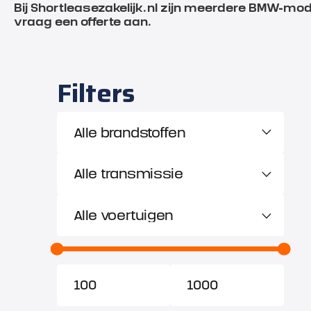
Bij Shortleasezakelijk.nl zijn meerdere BMW-mode
vraag een offerte aan.
Filters