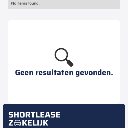
No items found.
🔍
Geen resultaten gevonden.