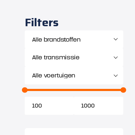
Filters