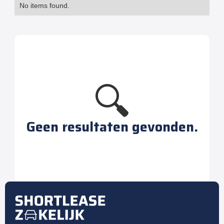
No items found.
🔍
Geen resultaten gevonden.