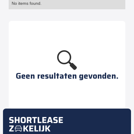
No items found.
🔍
Geen resultaten gevonden.