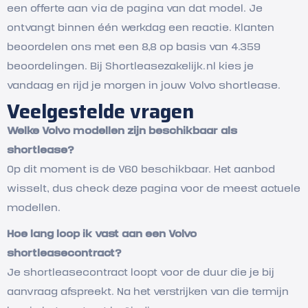
een offerte aan via de pagina van dat model. Je
ontvangt binnen één werkdag een reactie. Klanten
beoordelen ons met een 8,8 op basis van 4.359
beoordelingen. Bij Shortleasezakelijk.nl kies je
vandaag en rijd je morgen in jouw Volvo shortlease.
Veelgestelde vragen
Welke Volvo modellen zijn beschikbaar als
shortlease?
Op dit moment is de V60 beschikbaar. Het aanbod
wisselt, dus check deze pagina voor de meest actuele
modellen.
Hoe lang loop ik vast aan een Volvo
shortleasecontract?
Je shortleasecontract loopt voor de duur die je bij
aanvraag afspreekt. Na het verstrijken van die termijn