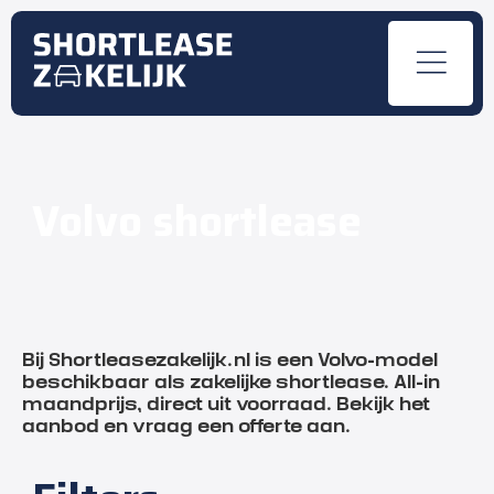
Volvo shortlease
Bij Shortleasezakelijk.nl is een Volvo-model
beschikbaar als zakelijke shortlease. All-in
maandprijs, direct uit voorraad. Bekijk het
aanbod en vraag een offerte aan.