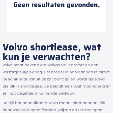
Geen resultaten gevonden.
Volvo shortlease, wat
kun je verwachten?
Volvo staat bekend om veiligheid, comfort en een
verzorgde rijervaring. Het model in ons aanbod is direct
beschikbaar vanuit onze voorraad en wordt geleverd
als all-in shortlease. Je betaalt één vast maandbedrag
en rijdt dezelfde of volgende werkdag.
Bekijk het beschikbare Volvo model hieronder en klik
door voor alle specificaties, prijzen en uitvoeringen.