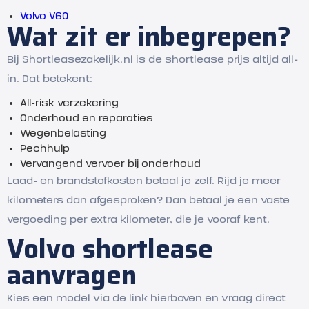
Volvo V60
Wat zit er inbegrepen?
Bij Shortleasezakelijk.nl is de shortlease prijs altijd all-
in. Dat betekent:
All-risk verzekering
Onderhoud en reparaties
Wegenbelasting
Pechhulp
Vervangend vervoer bij onderhoud
Laad- en brandstofkosten betaal je zelf. Rijd je meer
kilometers dan afgesproken? Dan betaal je een vaste
vergoeding per extra kilometer, die je vooraf kent.
Volvo shortlease
aanvragen
Kies een model via de link hierboven en vraag direct