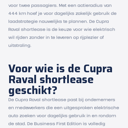
voor twee passagiers. Met een actieradius van
444 km hoef je voor dagelijks zakelijk gebruik de
laadstrategie nauwelijks te plannen. De Cupra
Raval shortlease is de keuze voor wie elektrisch
wil rijden zonder in te leveren op rijplezier of
uitstraling.
Voor wie is de Cupra
Raval shortlease
geschikt?
De Cupra Raval shortlease past bij ondernemers
en medewerkers die een uitgesproken elektrische
auto zoeken voor dagelijks gebruik in en rondom
de stad. De Business First Edition is volledig