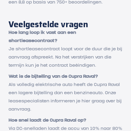
een 8,8 op basis van 750+ beoordelingen.
Veelgestelde vragen
Hoe lang loop ik vast aan een
shortleasecontract?
Je shortleasecontract loopt voor de duur die je bij
aanvraag afspreekt. Na het verstrijken van die
termijn kun je het contract beëindigen.
Wat is de bijtelling van de Cupra Raval?
Als volledig elektrische auto heeft de Cupra Raval
een lagere bijtelling dan een benzineauto. Onze
leasespecialisten informeren je hier graag over bij
aanvraag.
Hoe snel laadt de Cupra Raval op?
Via DC-snelladen laadt de accu van 10% naar 80%