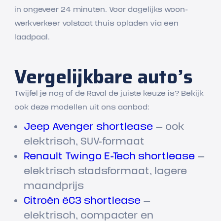
in ongeveer 24 minuten. Voor dagelijks woon-
werkverkeer volstaat thuis opladen via een
laadpaal.
Vergelijkbare auto’s
Twijfel je nog of de Raval de juiste keuze is? Bekijk
ook deze modellen uit ons aanbod:
Jeep Avenger shortlease
— ook
elektrisch, SUV-formaat
Renault Twingo E-Tech shortlease
—
elektrisch stadsformaat, lagere
maandprijs
Citroën ëC3 shortlease
—
elektrisch, compacter en