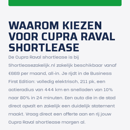
WAAROM KIEZEN
VOOR CUPRA RAVAL
SHORTLEASE
De Cupra Raval shortlease is bij
Shortleasezakelijk.nl zakelijk beschikbaar vanaf
€669 per maand, all-in. Je rijdt in de Business
First Edition: volledig elektrisch, 211 pk, een
actieradius van 444 km en snelladen van 10%
naar 80% in 24 minuten. Een auto die in de stad
direct opvalt en zakelijk een duidelijk statement
maakt. Vraag direct een offerte aan en rij jouw
Cupra Raval shortlease morgen al.