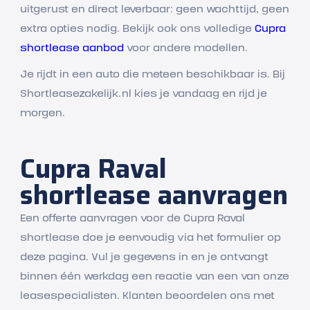
uitgerust en direct leverbaar: geen wachttijd, geen
extra opties nodig. Bekijk ook ons volledige
Cupra
shortlease aanbod
voor andere modellen.
Je rijdt in een auto die meteen beschikbaar is. Bij
Shortleasezakelijk.nl kies je vandaag en rijd je
morgen.
Cupra Raval
shortlease aanvragen
Een offerte aanvragen voor de Cupra Raval
shortlease doe je eenvoudig via het formulier op
deze pagina. Vul je gegevens in en je ontvangt
binnen één werkdag een reactie van een van onze
leasespecialisten. Klanten beoordelen ons met