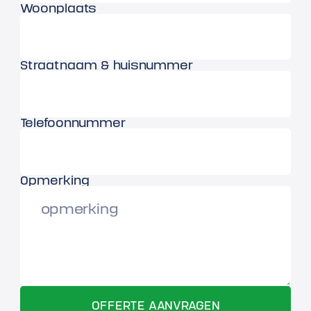
Woonplaats
Straatnaam & huisnummer
Telefoonnummer
Opmerking