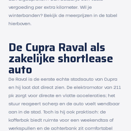
vergoeding per extra kilometer. Wil je
winterbanden? Bekijk de meerprijzen in de tabel
hierboven.
De Cupra Raval als
zakelijke shortlease
auto
De Raval is de eerste echte stadsauto van Cupra
en hij laat dat direct zien. De elektromotor van 211
pk zorgt voor directe en vlotte acceleraties; het
stuur reageert scherp en de auto voelt wendbaar
aan in de stad. Toch is hij ook praktisch: de
kofferbak biedt ruimte voor een weekendtas of
werkspullen en de achterbank zit comfortabel