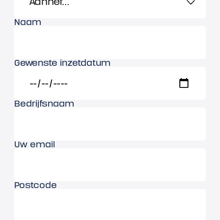
Naam
Gewenste inzetdatum
Bedrijfsnaam
Uw email
Postcode