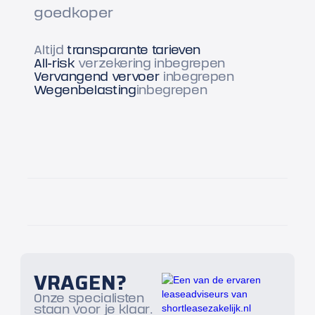
goedkoper
Altijd
transparante tarieven
All-risk
verzekering inbegrepen
Vervangend vervoer
inbegrepen
Wegenbelasting
inbegrepen
VRAGEN?
Onze specialisten
staan voor je klaar.