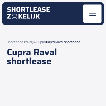
Shortlease zakelijk
/
Cupra
/
Cupra Raval shortlease
Cupra Raval
shortlease