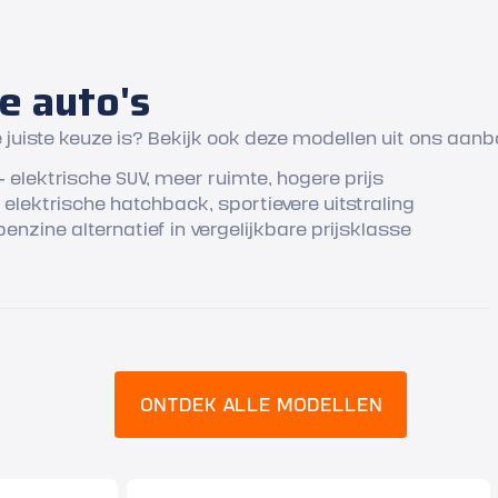
e auto's
de juiste keuze is? Bekijk ook deze modellen uit ons aanb
 elektrische SUV, meer ruimte, hogere prijs
elektrische hatchback, sportievere uitstraling
enzine alternatief in vergelijkbare prijsklasse
ONTDEK ALLE MODELLEN