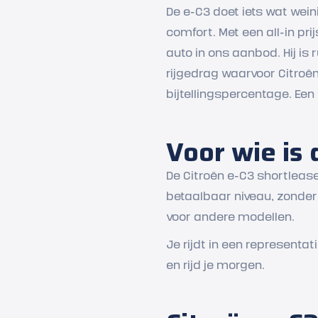
De e-C3 doet iets wat weini
comfort. Met een all-in pr
auto in ons aanbod. Hij is
rijgedrag waarvoor Citroën
bijtellingspercentage. Een 
Voor wie is 
De Citroën e-C3 shortlease
betaalbaar niveau, zonder
voor andere modellen.
Je rijdt in een representa
en rijd je morgen.