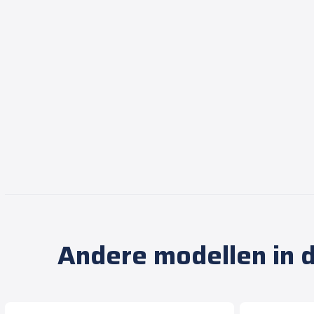
Andere modellen in d