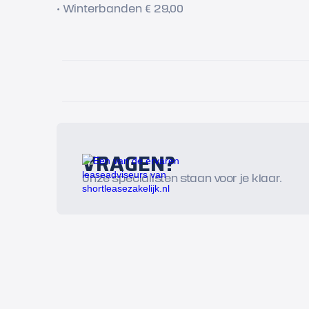
• Winterbanden € 29,00
VRAGEN?
Onze specialisten staan voor je klaar.