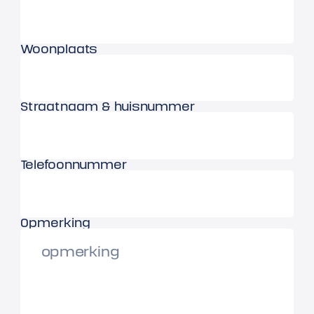
Woonplaats
Straatnaam & huisnummer
Telefoonnummer
Opmerking