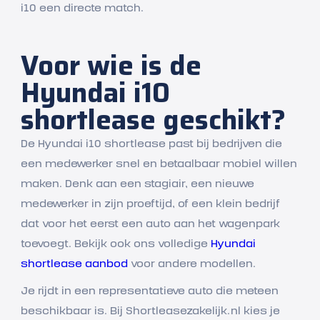
i10 een directe match.
Voor wie is de
Hyundai i10
shortlease geschikt?
De Hyundai i10 shortlease past bij bedrijven die
een medewerker snel en betaalbaar mobiel willen
maken. Denk aan een stagiair, een nieuwe
medewerker in zijn proeftijd, of een klein bedrijf
dat voor het eerst een auto aan het wagenpark
toevoegt. Bekijk ook ons volledige
Hyundai
shortlease aanbod
voor andere modellen.
Je rijdt in een representatieve auto die meteen
beschikbaar is. Bij Shortleasezakelijk.nl kies je