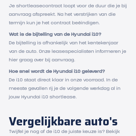
Je shortleasecontract loopt voor de duur die je bij
aanvraag afspreekt. Na het verstrijken van die
termijn kun je het contract beëindigen.
Wat is de bijtelling van de Hyundai i10?
De bijtelling is afhankelijk van het kentekenjaar
van de auto. Onze leasespecialisten informeren je
hier graag over bij aanvraag.
Hoe snel wordt de Hyundai i10 geleverd?
De i10 staat direct klaar in onze voorraad. In de
meeste gevallen rij je de volgende werkdag al in
jouw Hyundai i10 shortlease.
Vergelijkbare auto's
Twijfel je nog of de i10 de juiste keuze is? Bekijk