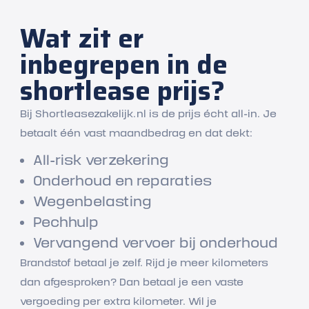
Wat zit er
inbegrepen in de
shortlease prijs?
Bij Shortleasezakelijk.nl is de prijs écht all-in. Je
betaalt één vast maandbedrag en dat dekt:
All-risk verzekering
Onderhoud en reparaties
Wegenbelasting
Pechhulp
Vervangend vervoer bij onderhoud
Brandstof betaal je zelf. Rijd je meer kilometers
dan afgesproken? Dan betaal je een vaste
vergoeding per extra kilometer. Wil je