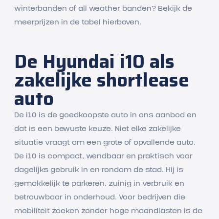
winterbanden of all weather banden? Bekijk de
meerprijzen in de tabel hierboven.
De Hyundai i10 als
zakelijke shortlease
auto
De i10 is de goedkoopste auto in ons aanbod en
dat is een bewuste keuze. Niet elke zakelijke
situatie vraagt om een grote of opvallende auto.
De i10 is compact, wendbaar en praktisch voor
dagelijks gebruik in en rondom de stad. Hij is
gemakkelijk te parkeren, zuinig in verbruik en
betrouwbaar in onderhoud. Voor bedrijven die
mobiliteit zoeken zonder hoge maandlasten is de