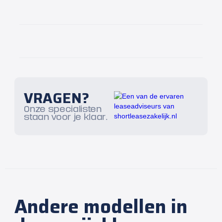
VRAGEN?
Onze specialisten
staan voor je klaar.
Andere modellen in