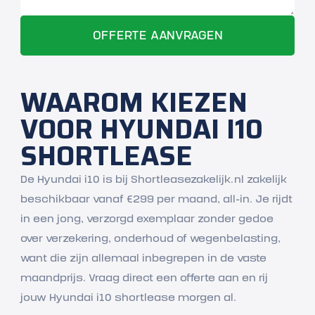
WAAROM KIEZEN
VOOR HYUNDAI I10
SHORTLEASE
De Hyundai i10 is bij Shortleasezakelijk.nl zakelijk
beschikbaar vanaf €299 per maand, all-in. Je rijdt
in een jong, verzorgd exemplaar zonder gedoe
over verzekering, onderhoud of wegenbelasting,
want die zijn allemaal inbegrepen in de vaste
maandprijs. Vraag direct een offerte aan en rij
jouw Hyundai i10 shortlease morgen al.