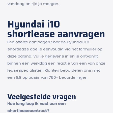
vandaag en rijd je morgen.
Hyundai i10
shortlease aanvragen
Een offerte aanvragen voor de Hyundai i10
shortlease doe je eenvoudig via het formulier op
deze pagina. Vul je gegevens in en je ontvangt
binnen één werkdag een reactie van een van onze
leasespecialisten. Klanten beoordelen ons met
een 8,8 op basis van 750+ beoordelingen.
Veelgestelde vragen
Hoe lang loop ik vast aan een
shortleasecontract?