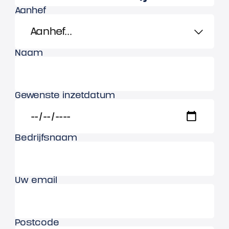
Aanhef
Naam
Gewenste inzetdatum
Bedrijfsnaam
Uw email
Postcode