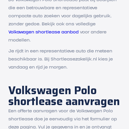
die een betrouwbare en representatieve
compacte auto zoeken voor dagelijks gebruik,
zonder gedoe. Bekijk ook ons volledige
Volkswagen shortlease aanbod
voor andere
modellen.
Je rijdt in een representatieve auto die meteen
beschikbaar is. Bij Shortleasezakelijk.nl kies je
vandaag en rijd je morgen.
Volkswagen Polo
shortlease aanvragen
Een offerte aanvragen voor de Volkswagen Polo
shortlease doe je eenvoudig via het formulier op
deze pagina. Vul je gegevens in en je ontvangt