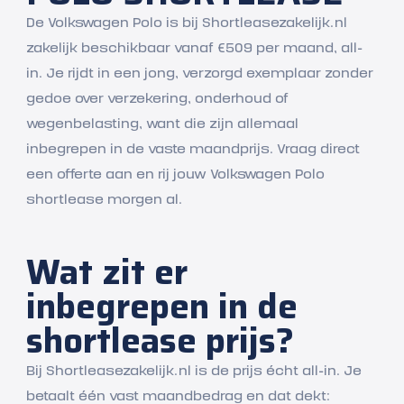
De Volkswagen Polo is bij Shortleasezakelijk.nl
zakelijk beschikbaar vanaf €509 per maand, all-
in. Je rijdt in een jong, verzorgd exemplaar zonder
gedoe over verzekering, onderhoud of
wegenbelasting, want die zijn allemaal
inbegrepen in de vaste maandprijs. Vraag direct
een offerte aan en rij jouw Volkswagen Polo
shortlease morgen al.
Wat zit er
inbegrepen in de
shortlease prijs?
Bij Shortleasezakelijk.nl is de prijs écht all-in. Je
betaalt één vast maandbedrag en dat dekt: