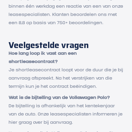
binnen één werkdag een reactie van een van onze
leasespecialisten. Klanten beoordelen ons met
een 8,8 op basis van 750+ beoordelingen.
Veelgestelde vragen
Hoe lang loop ik vast aan een
shortleasecontract?
Je shortleasecontract loopt voor de duur die je bij
aanvraag afspreekt. Na het verstrijken van die
termijn kun je het contract beëindigen.
Wat is de bijtelling van de Volkswagen Polo?
De bijtelling is afhankelijk van het kentekenjaar
van de auto. Onze leasespecialisten informeren je
hier graag over bij aanvraag.