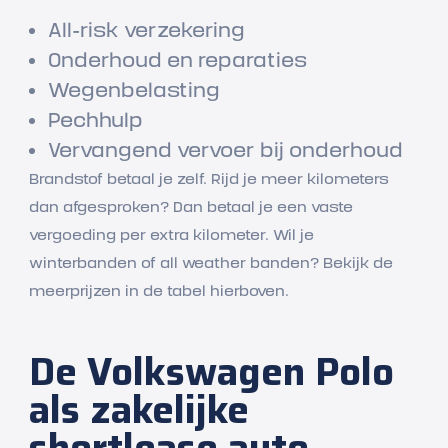
All-risk verzekering
Onderhoud en reparaties
Wegenbelasting
Pechhulp
Vervangend vervoer bij onderhoud
Brandstof betaal je zelf. Rijd je meer kilometers
dan afgesproken? Dan betaal je een vaste
vergoeding per extra kilometer. Wil je
winterbanden of all weather banden? Bekijk de
meerprijzen in de tabel hierboven.
De Volkswagen Polo
als zakelijke
shortlease auto