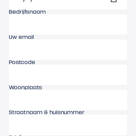
Bedrijfsnaam
Uw email
Postcode
Woonplaats
Straatnaam & huisnummer