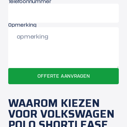
Telefoonnummer
Opmerking
WAAROM KIEZEN
VOOR VOLKSWAGEN
POLO SHORTLEASE