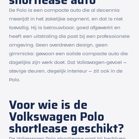
De Polo is een compacte auto die al decennia
meerijdt in het zakelijke segment, en dat is niet
toevallig. Hij is betrouwbaar, goed afgewerkt en
heeft een uitstraling die past bij een professionele
omgeving. Geen overdreven design, geen
gimmicks: gewoon een solide compacte auto die
dagelijks zijn werk doet. Dat Volkswagen-gevoel —
stevige deuren, degelijk interieur — zit ook in de
Polo.
Voor wie is de
Volkswagen Polo
shortlease geschikt?
De Volkswagen Polo shortlease past bij bedrijven