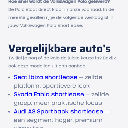
Hoe snel wordt de Volkswagen Polo geleverd?
De Polo staat direct klaar in onze voorraad. In de
meeste gevallen rij je de volgende werkdag al in
jouw Volkswagen Polo shortlease.
Vergelijkbare auto's
Twijfel je nog of de Polo de juiste keuze is? Bekijk
ook deze modellen uit ons aanbod:
Seat Ibiza shortlease
— zelfde
platform, sportievere look
Skoda Fabia shortlease
— zelfde
groep, meer praktische focus
Audi A3 Sportback shortlease
—
een segment hoger, premium