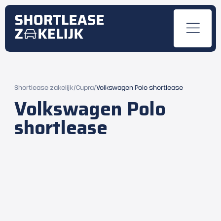
Shortlease zakelijk
/
Cupra
/
Volkswagen Polo shortlease
Volkswagen Polo
shortlease