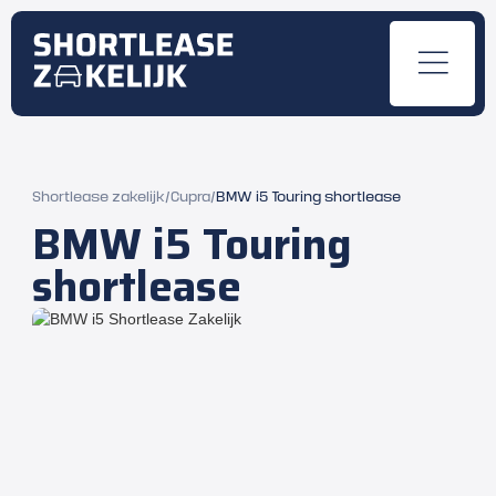
Shortlease zakelijk
/
Cupra
/
BMW i5 Touring shortlease
BMW i5 Touring
shortlease