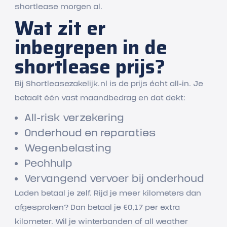
shortlease morgen al.
Wat zit er
inbegrepen in de
shortlease prijs?
Bij Shortleasezakelijk.nl is de prijs écht all-in. Je
betaalt één vast maandbedrag en dat dekt:
All-risk verzekering
Onderhoud en reparaties
Wegenbelasting
Pechhulp
Vervangend vervoer bij onderhoud
Laden betaal je zelf. Rijd je meer kilometers dan
afgesproken? Dan betaal je €0,17 per extra
kilometer. Wil je winterbanden of all weather