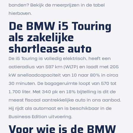
banden? Bekijk de meerprijzen in de tabel
hierboven.
De BMW i5 Touring
als zakelijke
shortlease auto
De i5 Touring is volledig elektrisch, heeft een
actieradius van 597 km (WLTP) en laadt met 205
kW snellaadcapaciteit van 10 naar 80% in circa
30 minuten. De bagageruimte loopt van 570 tot
1.700 liter. Met 340 pk en 18% bijtelling is dit de
meest fiscaal aantrekkelijke auto in ons aanbod.
Hij rijdt als automaat en is beschikbaar in de
Business Edition uitvoering.
Voor wie is de BMW