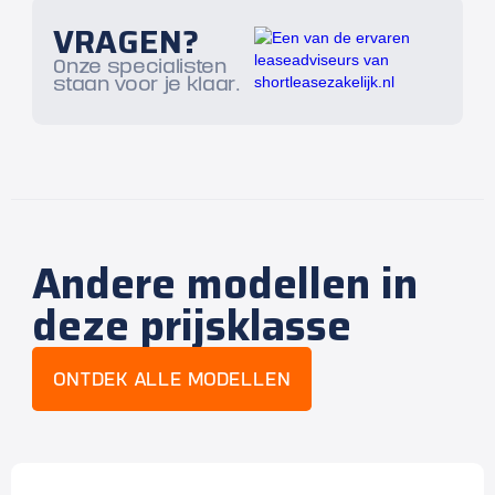
VRAGEN?
Onze specialisten
staan voor je klaar.
Andere modellen in
deze prijsklasse
ONTDEK ALLE MODELLEN