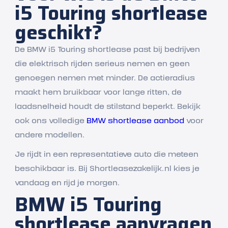
i5 Touring shortlease
geschikt?
De BMW i5 Touring shortlease past bij bedrijven
die elektrisch rijden serieus nemen en geen
genoegen nemen met minder. De actieradius
maakt hem bruikbaar voor lange ritten, de
laadsnelheid houdt de stilstand beperkt. Bekijk
ook ons volledige
BMW shortlease aanbod
voor
andere modellen.
Je rijdt in een representatieve auto die meteen
beschikbaar is. Bij Shortleasezakelijk.nl kies je
vandaag en rijd je morgen.
BMW i5 Touring
shortlease aanvragen