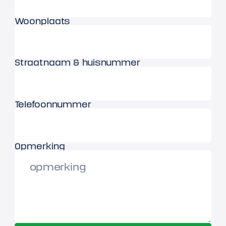
Woonplaats
Straatnaam & huisnummer
Telefoonnummer
Opmerking