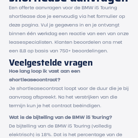
Een offerte aanvragen voor de BMW i5 Touring
shortlease doe je eenvoudig via het formulier op
deze pagina. Vul je gegevens in en je ontvangt
binnen één werkdag een reactie van een van onze
leasespecialisten. Klanten beoordelen ons met
een 8,8 op basis van 750+ beoordelingen.
Veelgestelde vragen
Hoe lang loop ik vast aan een
shortleasecontract?
Je shortleasecontract loopt voor de duur die je bij
aanvraag afspreekt. Na het verstrijken van die
termijn kun je het contract beëindigen.
Wat is de bijtelling van de BMW i5 Touring?
De bijtelling van de BMW i5 Touring (volledig
elektrisch) is 18%. Dat is het percentage van de