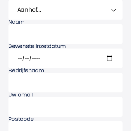
Naam
Gewenste inzetdatum
Bedrijfsnaam
Uw email
Postcode