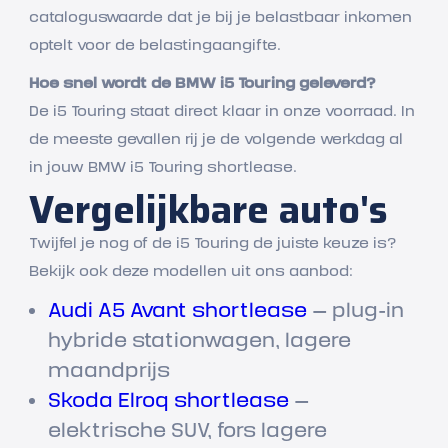
cataloguswaarde dat je bij je belastbaar inkomen
optelt voor de belastingaangifte.
Hoe snel wordt de BMW i5 Touring geleverd?
De i5 Touring staat direct klaar in onze voorraad. In
de meeste gevallen rij je de volgende werkdag al
in jouw BMW i5 Touring shortlease.
Vergelijkbare auto's
Twijfel je nog of de i5 Touring de juiste keuze is?
Bekijk ook deze modellen uit ons aanbod:
Audi A5 Avant shortlease
— plug-in
hybride stationwagen, lagere
maandprijs
Skoda Elroq shortlease
—
elektrische SUV, fors lagere