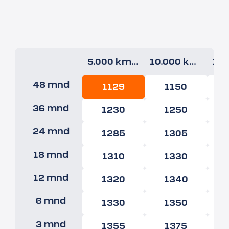
5.000 km/jr
10.000 km/jr
48 mnd
1129
1150
36 mnd
1230
1250
24 mnd
1285
1305
18 mnd
1310
1330
12 mnd
1320
1340
6 mnd
1330
1350
3 mnd
1355
1375