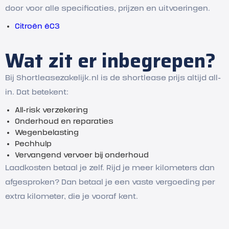
door voor alle specificaties, prijzen en uitvoeringen.
Citroën ëC3
Wat zit er inbegrepen?
Bij Shortleasezakelijk.nl is de shortlease prijs altijd all-
in. Dat betekent:
All-risk verzekering
Onderhoud en reparaties
Wegenbelasting
Pechhulp
Vervangend vervoer bij onderhoud
Laadkosten betaal je zelf. Rijd je meer kilometers dan
afgesproken? Dan betaal je een vaste vergoeding per
extra kilometer, die je vooraf kent.