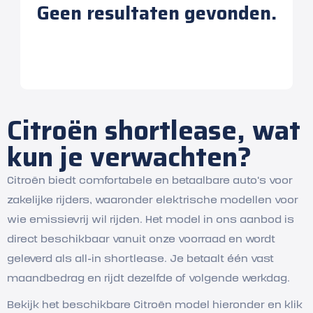
Geen resultaten gevonden.
Citroën shortlease, wat
kun je verwachten?
Citroën biedt comfortabele en betaalbare auto's voor
zakelijke rijders, waaronder elektrische modellen voor
wie emissievrij wil rijden. Het model in ons aanbod is
direct beschikbaar vanuit onze voorraad en wordt
geleverd als all-in shortlease. Je betaalt één vast
maandbedrag en rijdt dezelfde of volgende werkdag.
Bekijk het beschikbare Citroën model hieronder en klik