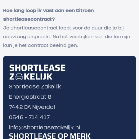
Hoe lang loop ik vast aan een Citroën
shortleasecontract?
Je shortleasecontract loopt voor de duur die je bij
aanvraag afspreekt. Na het verstrijken van die termijn
kun je het contract beëindigen.
Shortlease Zakelijk
Energiestraat 8
7442 DA Nijverdal
0546 - 714 417
info@shortleasezakelijk.nl
SHORTLEASE OP MERK