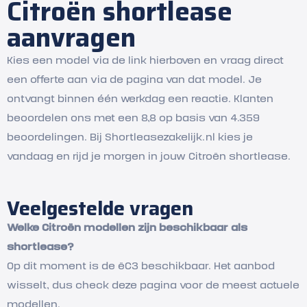
Citroën shortlease
aanvragen
Kies een model via de link hierboven en vraag direct
een offerte aan via de pagina van dat model. Je
ontvangt binnen één werkdag een reactie. Klanten
beoordelen ons met een 8,8 op basis van 4.359
beoordelingen. Bij Shortleasezakelijk.nl kies je
vandaag en rijd je morgen in jouw Citroën shortlease.
Veelgestelde vragen
Welke Citroën modellen zijn beschikbaar als
shortlease?
Op dit moment is de ëC3 beschikbaar. Het aanbod
wisselt, dus check deze pagina voor de meest actuele
modellen.