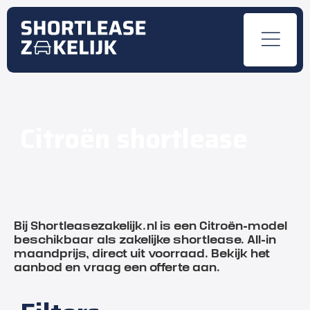
Citroën shortlease
Bij Shortleasezakelijk.nl is een Citroën-model
beschikbaar als zakelijke shortlease. All-in
maandprijs, direct uit voorraad. Bekijk het
aanbod en vraag een offerte aan.