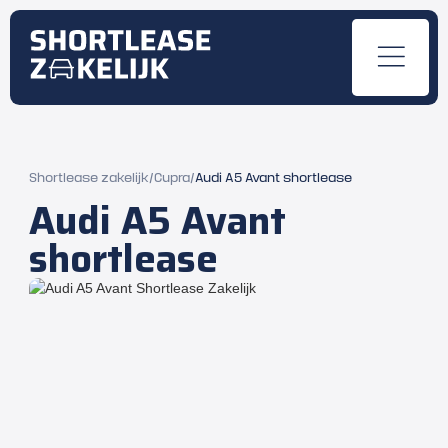
Shortlease zakelijk
/
Cupra
/
Audi A5 Avant shortlease
Audi A5 Avant
shortlease