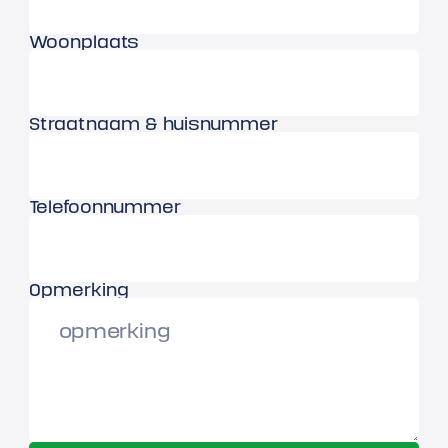
Woonplaats
Straatnaam & huisnummer
Telefoonnummer
Opmerking