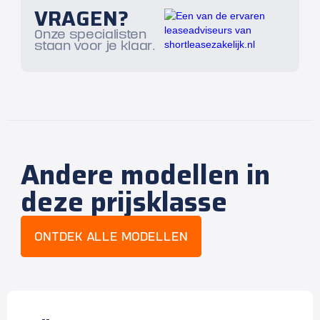
VRAGEN?
Onze specialisten
staan voor je klaar.
Andere modellen in
deze prijsklasse
ONTDEK ALLE MODELLEN