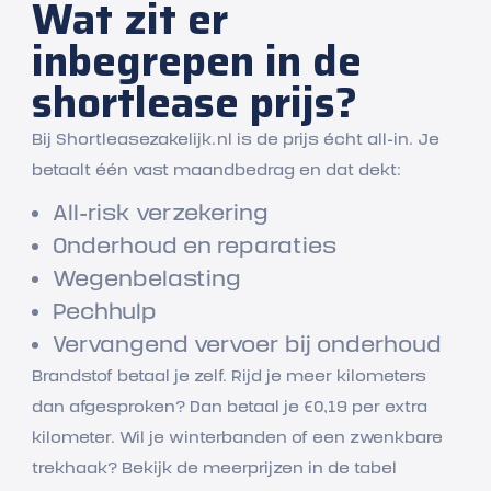
Wat zit er
inbegrepen in de
shortlease prijs?
Bij Shortleasezakelijk.nl is de prijs écht all-in. Je
betaalt één vast maandbedrag en dat dekt:
All-risk verzekering
Onderhoud en reparaties
Wegenbelasting
Pechhulp
Vervangend vervoer bij onderhoud
Brandstof betaal je zelf. Rijd je meer kilometers
dan afgesproken? Dan betaal je €0,19 per extra
kilometer. Wil je winterbanden of een zwenkbare
trekhaak? Bekijk de meerprijzen in de tabel