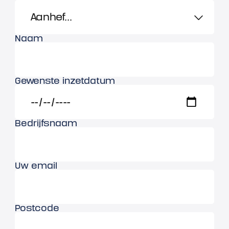
Naam
Gewenste inzetdatum
Bedrijfsnaam
Uw email
Postcode