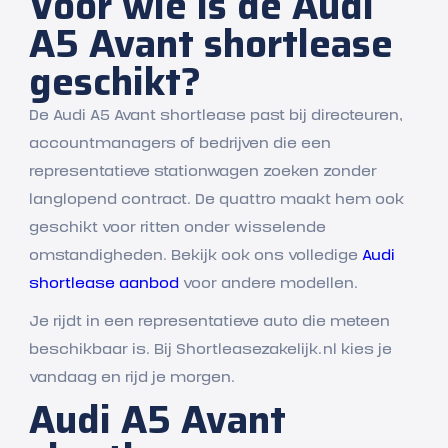
Voor wie is de Audi
A5 Avant shortlease
geschikt?
De Audi A5 Avant shortlease past bij directeuren,
accountmanagers of bedrijven die een
representatieve stationwagen zoeken zonder
langlopend contract. De quattro maakt hem ook
geschikt voor ritten onder wisselende
omstandigheden. Bekijk ook ons volledige
Audi
shortlease aanbod
voor andere modellen.
Je rijdt in een representatieve auto die meteen
beschikbaar is. Bij Shortleasezakelijk.nl kies je
vandaag en rijd je morgen.
Audi A5 Avant