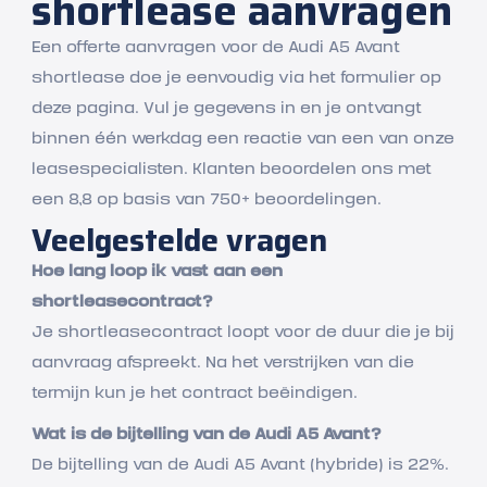
shortlease aanvragen
Een offerte aanvragen voor de Audi A5 Avant
shortlease doe je eenvoudig via het formulier op
deze pagina. Vul je gegevens in en je ontvangt
binnen één werkdag een reactie van een van onze
leasespecialisten. Klanten beoordelen ons met
een 8,8 op basis van 750+ beoordelingen.
Veelgestelde vragen
Hoe lang loop ik vast aan een
shortleasecontract?
Je shortleasecontract loopt voor de duur die je bij
aanvraag afspreekt. Na het verstrijken van die
termijn kun je het contract beëindigen.
Wat is de bijtelling van de Audi A5 Avant?
De bijtelling van de Audi A5 Avant (hybride) is 22%.