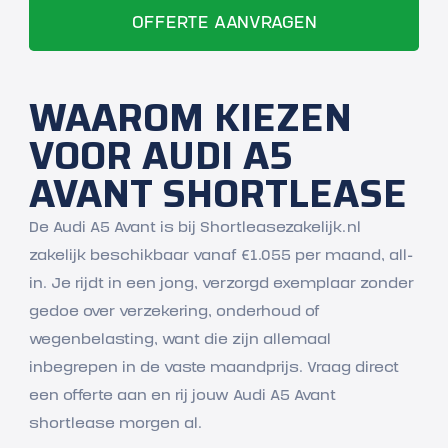
WAAROM KIEZEN
VOOR AUDI A5
AVANT SHORTLEASE
De Audi A5 Avant is bij Shortleasezakelijk.nl
zakelijk beschikbaar vanaf €1.055 per maand, all-
in. Je rijdt in een jong, verzorgd exemplaar zonder
gedoe over verzekering, onderhoud of
wegenbelasting, want die zijn allemaal
inbegrepen in de vaste maandprijs. Vraag direct
een offerte aan en rij jouw Audi A5 Avant
shortlease morgen al.