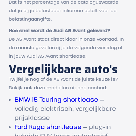
Dat is het percentage van de cataloguswaarde
dat je bij je belastbaar inkomen optelt voor de
belastingaangifte.
Hoe snel wordt de Audi A5 Avant geleverd?
De A5 Avant staat direct klaar in onze voorraad. In
de meeste gevallen rij je de volgende werkdag al
in jouw Audi A5 Avant shortlease.
Vergelijkbare auto's
Twijfel je nog of de A5 Avant de juiste keuze is?
Bekijk ook deze modellen uit ons aanbod:
BMW i5 Touring shortlease
—
volledig elektrisch, vergelijkbare
prijsklasse
Ford Kuga shortlease
— plug-in
hybride SUV, lager instaptarief