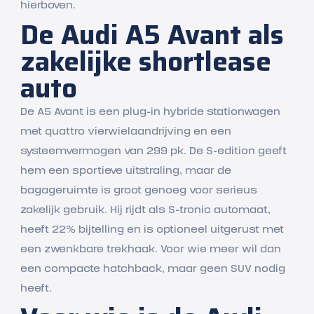
hierboven.
De Audi A5 Avant als
zakelijke shortlease
auto
De A5 Avant is een plug-in hybride stationwagen
met quattro vierwielaandrijving en een
systeemvermogen van 299 pk. De S-edition geeft
hem een sportieve uitstraling, maar de
bagageruimte is groot genoeg voor serieus
zakelijk gebruik. Hij rijdt als S-tronic automaat,
heeft 22% bijtelling en is optioneel uitgerust met
een zwenkbare trekhaak. Voor wie meer wil dan
een compacte hatchback, maar geen SUV nodig
heeft.