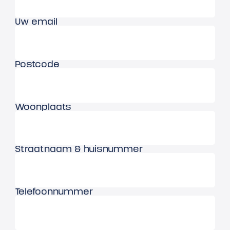
Uw email
Postcode
Woonplaats
Straatnaam & huisnummer
Telefoonnummer