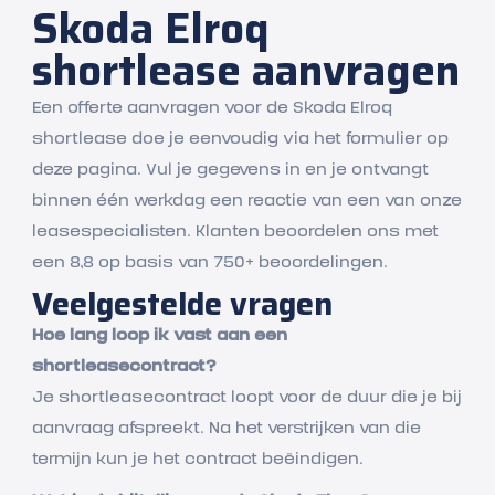
Skoda Elroq
shortlease aanvragen
Een offerte aanvragen voor de Skoda Elroq
shortlease doe je eenvoudig via het formulier op
deze pagina. Vul je gegevens in en je ontvangt
binnen één werkdag een reactie van een van onze
leasespecialisten. Klanten beoordelen ons met
een 8,8 op basis van 750+ beoordelingen.
Veelgestelde vragen
Hoe lang loop ik vast aan een
shortleasecontract?
Je shortleasecontract loopt voor de duur die je bij
aanvraag afspreekt. Na het verstrijken van die
termijn kun je het contract beëindigen.