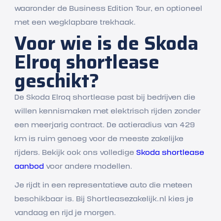
waaronder de Business Edition Tour, en optioneel
met een wegklapbare trekhaak.
Voor wie is de Skoda
Elroq shortlease
geschikt?
De Skoda Elroq shortlease past bij bedrijven die
willen kennismaken met elektrisch rijden zonder
een meerjarig contract. De actieradius van 429
km is ruim genoeg voor de meeste zakelijke
rijders. Bekijk ook ons volledige
Skoda shortlease
aanbod
voor andere modellen.
Je rijdt in een representatieve auto die meteen
beschikbaar is. Bij Shortleasezakelijk.nl kies je
vandaag en rijd je morgen.