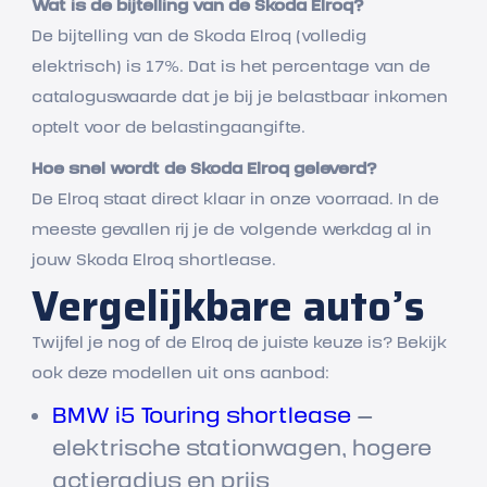
Wat is de bijtelling van de Skoda Elroq?
De bijtelling van de Skoda Elroq (volledig
elektrisch) is 17%. Dat is het percentage van de
cataloguswaarde dat je bij je belastbaar inkomen
optelt voor de belastingaangifte.
Hoe snel wordt de Skoda Elroq geleverd?
De Elroq staat direct klaar in onze voorraad. In de
meeste gevallen rij je de volgende werkdag al in
jouw Skoda Elroq shortlease.
Vergelijkbare auto’s
Twijfel je nog of de Elroq de juiste keuze is? Bekijk
ook deze modellen uit ons aanbod:
BMW i5 Touring shortlease
—
elektrische stationwagen, hogere
actieradius en prijs