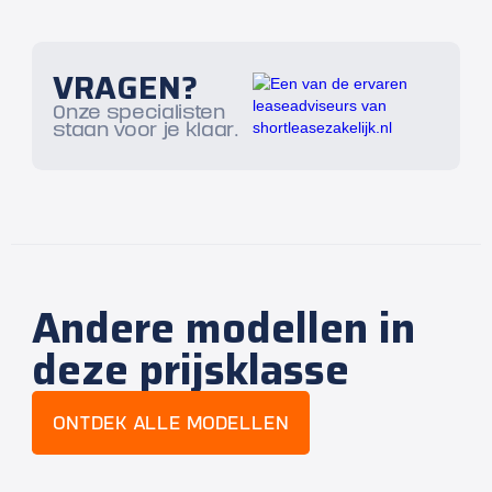
VRAGEN?
Onze specialisten
staan voor je klaar.
Andere modellen in
deze prijsklasse
ONTDEK ALLE MODELLEN